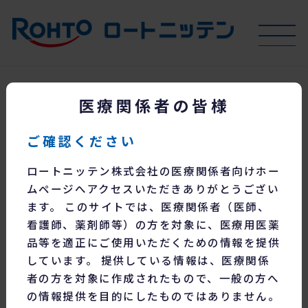
医療関係者の皆様
お知らせ
ご確認ください
供給状況について（2026年6月8日更新）
ロートニッテン株式会社の医療関係者向けホー
経過措置について（2026年4月1日更新）
ムページへアクセスいただきありがとうござい
各種変更品の出荷スケジュールについて（2026年8月5日更新）
ます。 このサイトでは、医療関係者（医師、
看護師、薬剤師等）の方を対象に、医療用医薬
カテゴリー
品等を適正にご使用いただくための情報を提供
しています。 提供している情報は、医療関係
者の方を対象に作成されたもので、一般の方へ
の情報提供を目的にしたものではありません。