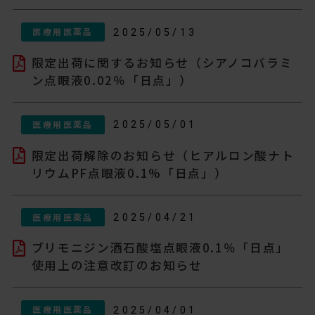
医療用医薬品
2025/05/13
限定出荷に関するお知らせ（シアノコバラミ
ン点眼液0.02％「日点」）
医療用医薬品
2025/05/01
限定出荷解除のお知らせ（ヒアルロン酸ナト
リウムPF点眼液0.1%「日点」）
医療用医薬品
2025/04/21
ブリモニジン酒石酸塩点眼液0.1％「日点」
使用上の注意改訂のお知らせ
医療用医薬品
2025/04/01