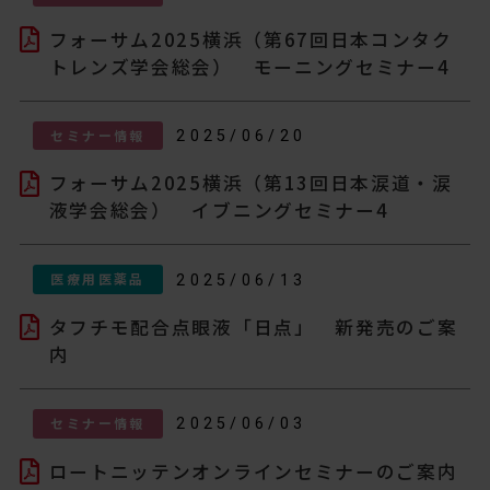
フォーサム2025横浜（第67回日本コンタク
トレンズ学会総会） モーニングセミナー4
セミナー情報
2025/06/20
フォーサム2025横浜（第13回日本涙道・涙
液学会総会） イブニングセミナー4
医療用医薬品
2025/06/13
タフチモ配合点眼液「日点」 新発売のご案
内
セミナー情報
2025/06/03
ロートニッテンオンラインセミナーのご案内