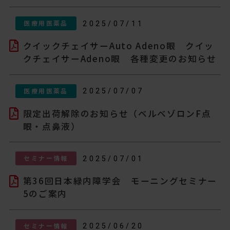
医療用医薬品
2025/07/11
クイックチェイサーAuto Adeno眼 クイッ
クチェイサーAdeno眼 各種変更のお知らせ
医療用医薬品
2025/07/07
限定出荷解除のお知らせ（ベルベゾロンF点
眼・点鼻液）
セミナー情報
2025/07/01
第36回日本緑内障学会 モーニングセミナー
5のご案内
セミナー情報
2025/06/20