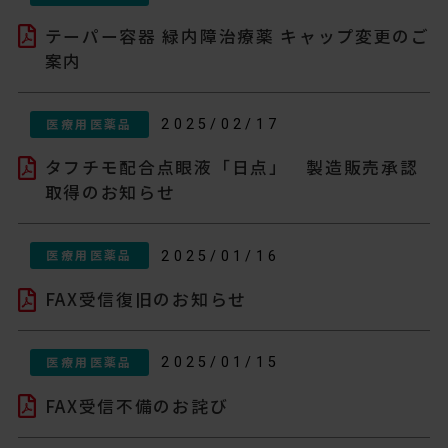
テーパー容器 緑内障治療薬 キャップ変更のご
案内
医療用医薬品
2025/02/17
タフチモ配合点眼液「日点」 製造販売承認
取得のお知らせ
医療用医薬品
2025/01/16
FAX受信復旧のお知らせ
医療用医薬品
2025/01/15
FAX受信不備のお詫び