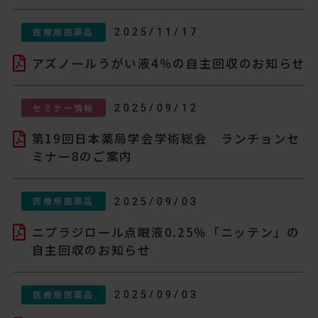
医療用医薬品
2025/11/17
アズノールうがい液4％の自主回収のお知らせ
セミナー情報
2025/09/12
第19回日本薬局学会学術総会 ランチョンセ
ミナー8のご案内
医療用医薬品
2025/09/03
ニプラジロール点眼液0.25％「ニッテン」の
自主回収のお知らせ
医療用医薬品
2025/09/03