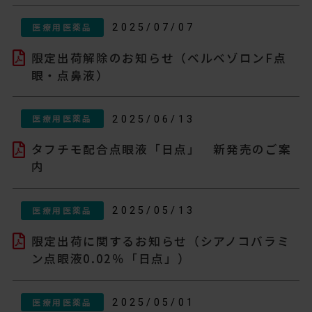
医療用医薬品
2025/07/07
限定出荷解除のお知らせ（ベルベゾロンF点
眼・点鼻液）
医療用医薬品
2025/06/13
タフチモ配合点眼液「日点」 新発売のご案
内
医療用医薬品
2025/05/13
限定出荷に関するお知らせ（シアノコバラミ
ン点眼液0.02％「日点」）
医療用医薬品
2025/05/01