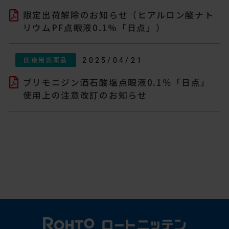
限定出荷解除のお知らせ（ヒアルロン酸ナト
リウムPF点眼液0.1%「日点」）
医療用医薬品
2025/04/21
ブリモニジン酒石酸塩点眼液0.1％「日点」
使用上の注意改訂のお知らせ