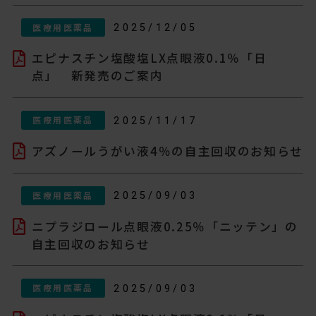
医療用医薬品
2025/12/05
エピナスチン塩酸塩LX点眼液0.1％「日
点」 新発売のご案内
医療用医薬品
2025/11/17
アズノールうがい液4％の自主回収のお知らせ
医療用医薬品
2025/09/03
ニプラジロール点眼液0.25％「ニッテン」の
自主回収のお知らせ
医療用医薬品
2025/09/03