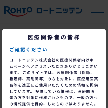
医療関係者の皆様
お知らせ
ご確認ください
供給状況について（2026年6月8日更新）
ロートニッテン株式会社の医療関係者向けホー
経過措置について（2026年4月1日更新）
ムページへアクセスいただきありがとうござい
各種変更品の出荷スケジュールについて（2026年8月5日更新）
ます。 このサイトでは、医療関係者（医師、
看護師、薬剤師等）の方を対象に、医療用医薬
カテゴリー
品等を適正にご使用いただくための情報を提供
しています。 提供している情報は、医療関係
者の方を対象に作成されたもので、一般の方へ
の情報提供を目的にしたものではありません。